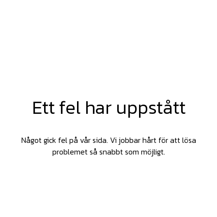
Ett fel har uppstått
Något gick fel på vår sida. Vi jobbar hårt för att lösa
problemet så snabbt som möjligt.