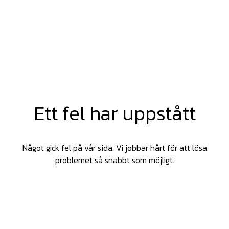
Ett fel har uppstått
Något gick fel på vår sida. Vi jobbar hårt för att lösa
problemet så snabbt som möjligt.