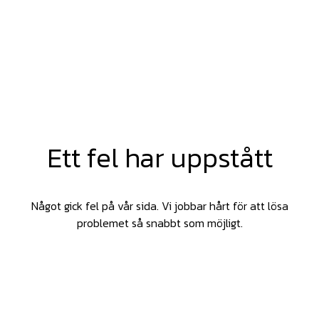
Ett fel har uppstått
Något gick fel på vår sida. Vi jobbar hårt för att lösa
problemet så snabbt som möjligt.