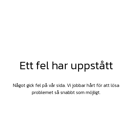
Ett fel har uppstått
Något gick fel på vår sida. Vi jobbar hårt för att lösa
problemet så snabbt som möjligt.