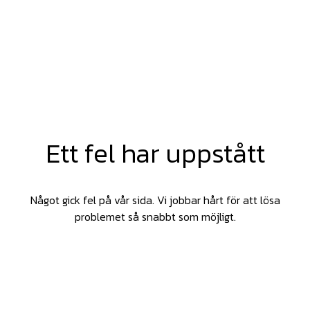
Ett fel har uppstått
Något gick fel på vår sida. Vi jobbar hårt för att lösa
problemet så snabbt som möjligt.