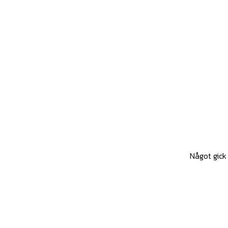
Något gick 