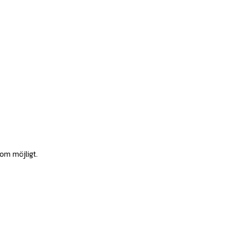
som möjligt.