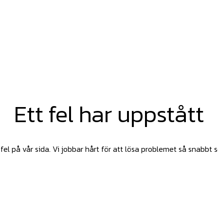
Ett fel har uppstått
fel på vår sida. Vi jobbar hårt för att lösa problemet så snabbt 