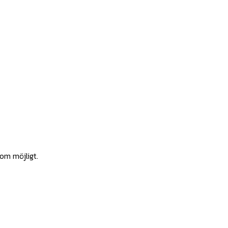
som möjligt.