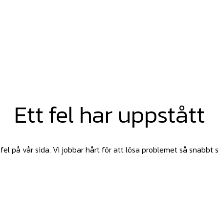
Ett fel har uppstått
fel på vår sida. Vi jobbar hårt för att lösa problemet så snabbt 