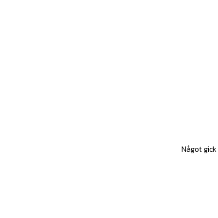
Något gick 