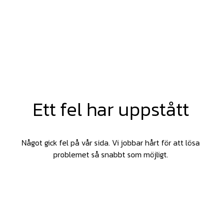
Ett fel har uppstått
Något gick fel på vår sida. Vi jobbar hårt för att lösa
problemet så snabbt som möjligt.