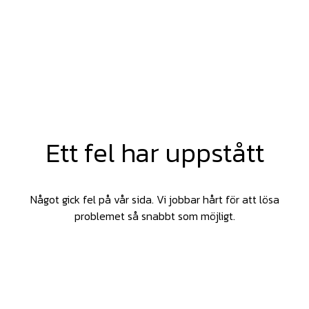
Ett fel har uppstått
Något gick fel på vår sida. Vi jobbar hårt för att lösa
problemet så snabbt som möjligt.