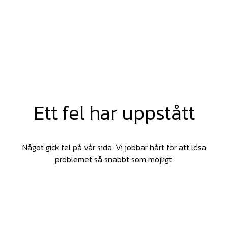
Ett fel har uppstått
Något gick fel på vår sida. Vi jobbar hårt för att lösa
problemet så snabbt som möjligt.