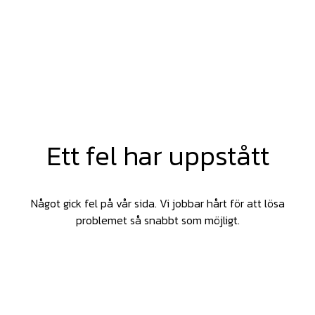
Ett fel har uppstått
Något gick fel på vår sida. Vi jobbar hårt för att lösa
problemet så snabbt som möjligt.