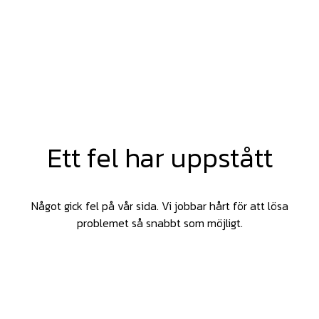
Ett fel har uppstått
Något gick fel på vår sida. Vi jobbar hårt för att lösa
problemet så snabbt som möjligt.