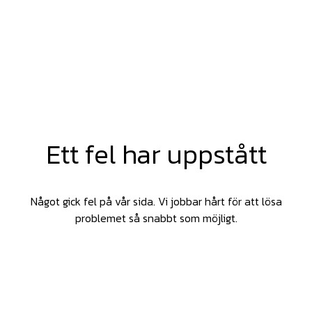
Ett fel har uppstått
Något gick fel på vår sida. Vi jobbar hårt för att lösa
problemet så snabbt som möjligt.