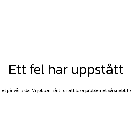
Ett fel har uppstått
fel på vår sida. Vi jobbar hårt för att lösa problemet så snabbt 