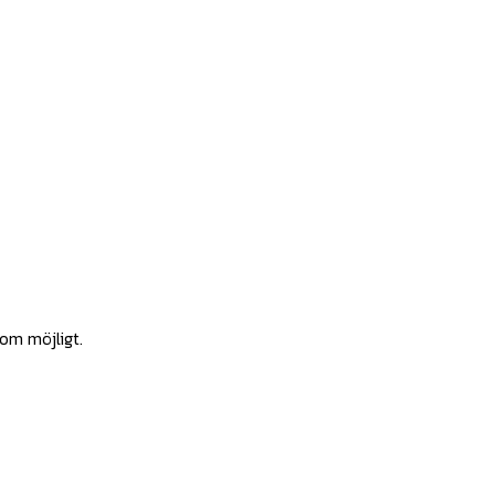
som möjligt.