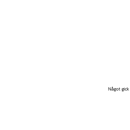
Något gick 