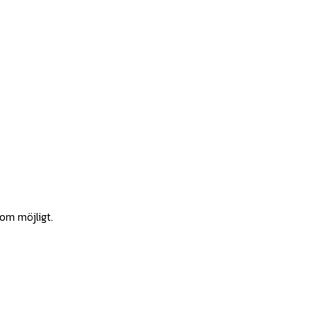
som möjligt.