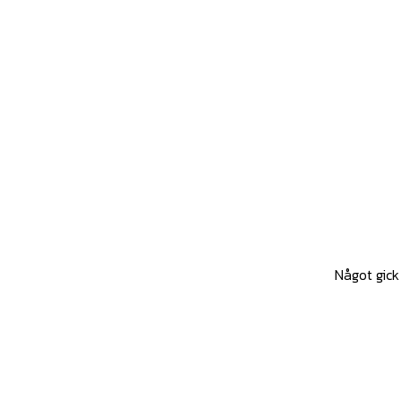
Något gick 