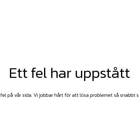
Ett fel har uppstått
fel på vår sida. Vi jobbar hårt för att lösa problemet så snabbt 