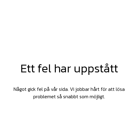
Ett fel har uppstått
Något gick fel på vår sida. Vi jobbar hårt för att lösa
problemet så snabbt som möjligt.