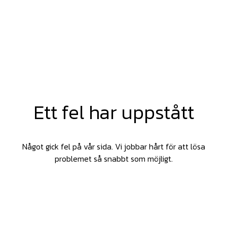
Ett fel har uppstått
Något gick fel på vår sida. Vi jobbar hårt för att lösa
problemet så snabbt som möjligt.