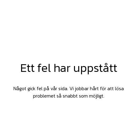
Ett fel har uppstått
Något gick fel på vår sida. Vi jobbar hårt för att lösa
problemet så snabbt som möjligt.