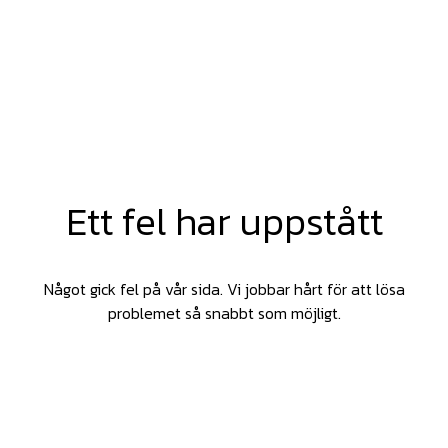
Ett fel har uppstått
Något gick fel på vår sida. Vi jobbar hårt för att lösa
problemet så snabbt som möjligt.