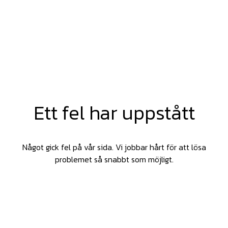
Ett fel har uppstått
Något gick fel på vår sida. Vi jobbar hårt för att lösa
problemet så snabbt som möjligt.