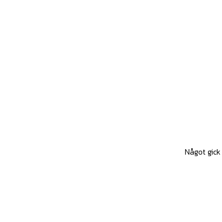
Något gick 