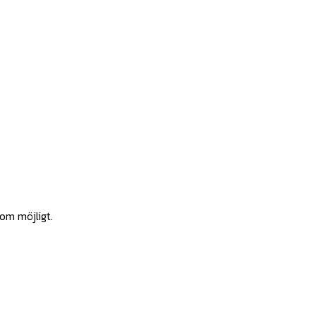
som möjligt.