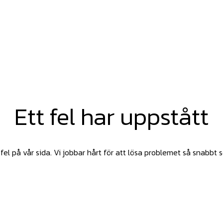
Ett fel har uppstått
fel på vår sida. Vi jobbar hårt för att lösa problemet så snabbt 