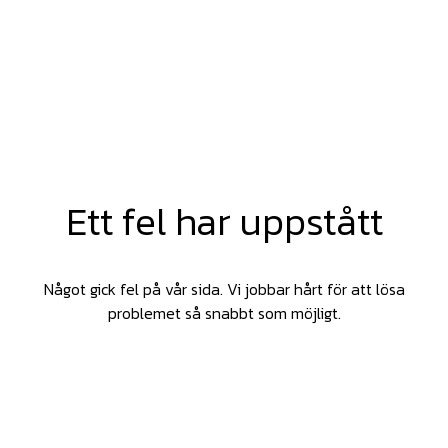
Ett fel har uppstått
Något gick fel på vår sida. Vi jobbar hårt för att lösa
problemet så snabbt som möjligt.