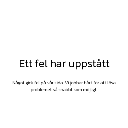
Ett fel har uppstått
Något gick fel på vår sida. Vi jobbar hårt för att lösa
problemet så snabbt som möjligt.