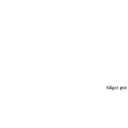
Något gick 