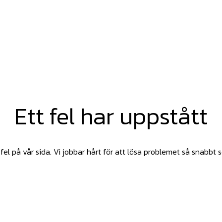
Ett fel har uppstått
fel på vår sida. Vi jobbar hårt för att lösa problemet så snabbt 