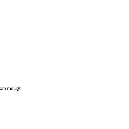
som möjligt.