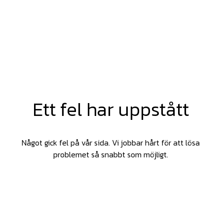
Ett fel har uppstått
Något gick fel på vår sida. Vi jobbar hårt för att lösa
problemet så snabbt som möjligt.