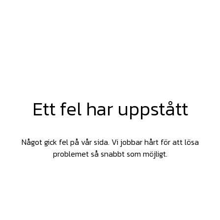
Ett fel har uppstått
Något gick fel på vår sida. Vi jobbar hårt för att lösa
problemet så snabbt som möjligt.