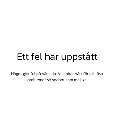
Ett fel har uppstått
Något gick fel på vår sida. Vi jobbar hårt för att lösa
problemet så snabbt som möjligt.