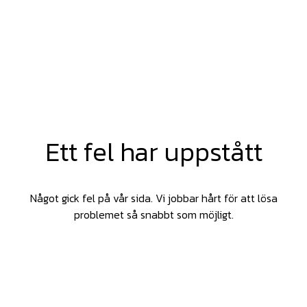
Ett fel har uppstått
Något gick fel på vår sida. Vi jobbar hårt för att lösa
problemet så snabbt som möjligt.