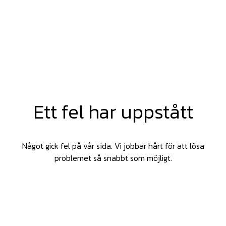
Ett fel har uppstått
Något gick fel på vår sida. Vi jobbar hårt för att lösa
problemet så snabbt som möjligt.