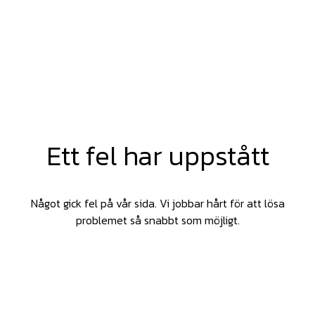
Ett fel har uppstått
Något gick fel på vår sida. Vi jobbar hårt för att lösa
problemet så snabbt som möjligt.