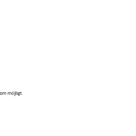
som möjligt.