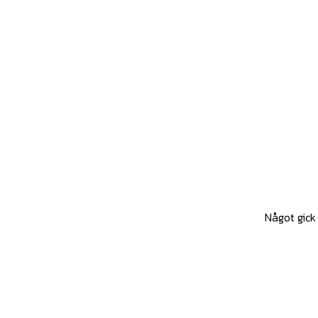
Något gick 