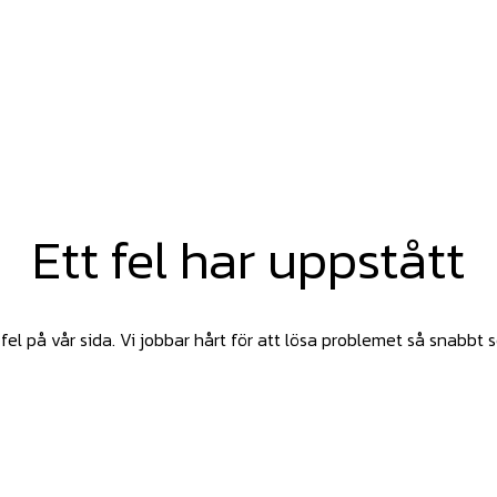
Ett fel har uppstått
fel på vår sida. Vi jobbar hårt för att lösa problemet så snabbt 