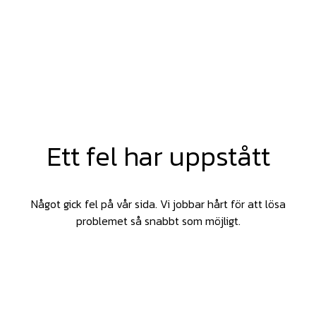
Ett fel har uppstått
Något gick fel på vår sida. Vi jobbar hårt för att lösa
problemet så snabbt som möjligt.