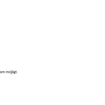
som möjligt.