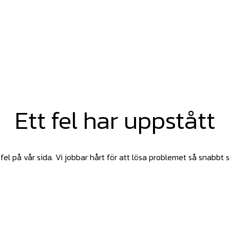
Ett fel har uppstått
fel på vår sida. Vi jobbar hårt för att lösa problemet så snabbt 