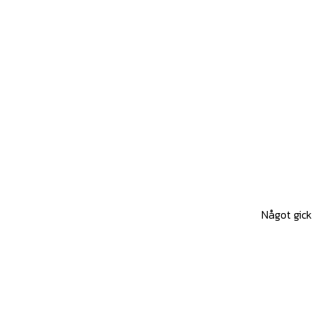
Något gick 