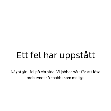
Ett fel har uppstått
Något gick fel på vår sida. Vi jobbar hårt för att lösa
problemet så snabbt som möjligt.