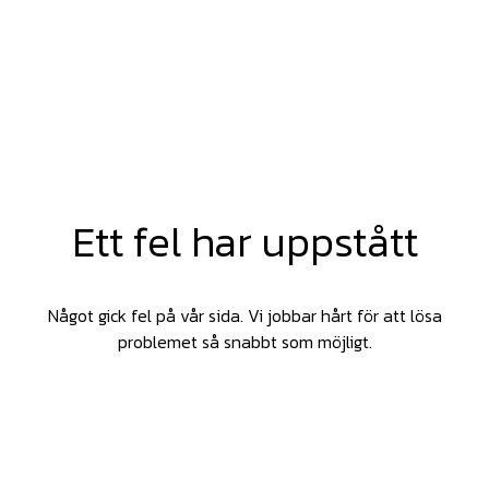
Ett fel har uppstått
Något gick fel på vår sida. Vi jobbar hårt för att lösa
problemet så snabbt som möjligt.