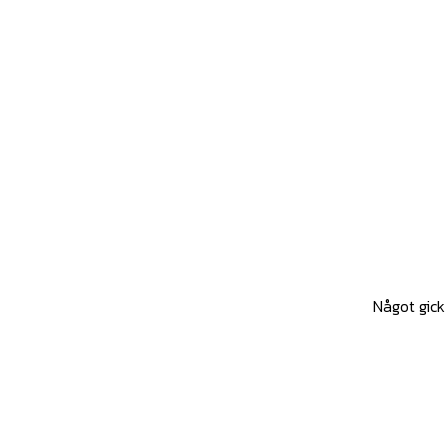
Något gick 