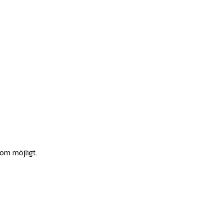
som möjligt.