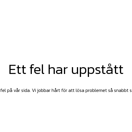
Ett fel har uppstått
fel på vår sida. Vi jobbar hårt för att lösa problemet så snabbt 