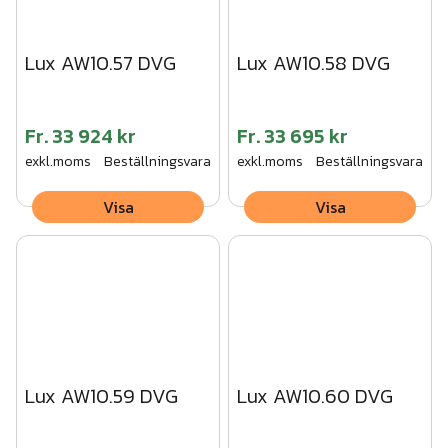
Lux AW10.57 DVG
Lux AW10.58 DVG
Fr.
33 924 kr
Fr.
33 695 kr
exkl.moms
Beställningsvara
exkl.moms
Beställningsvara
Visa
Visa
Lux AW10.59 DVG
Lux AW10.60 DVG