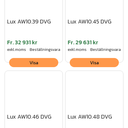
Lux AW10.39 DVG
Lux AW10.45 DVG
Fr.
32 931 kr
Fr.
29 631 kr
exkl.moms
Beställningsvara
exkl.moms
Beställningsvara
Visa
Visa
Lux AW10.46 DVG
Lux AW10.48 DVG