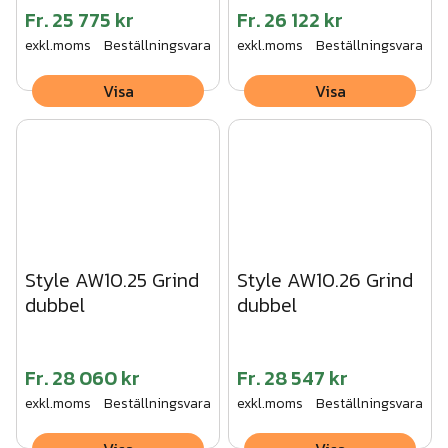
Fr.
25 775 kr
Fr.
26 122 kr
exkl.moms
Beställningsvara
exkl.moms
Beställningsvara
Visa
Visa
Style AW10.25 Grind
Style AW10.26 Grind
dubbel
dubbel
Fr.
28 060 kr
Fr.
28 547 kr
exkl.moms
Beställningsvara
exkl.moms
Beställningsvara