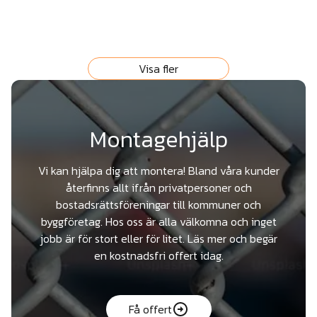
Visa fler
Montagehjälp
Vi kan hjälpa dig att montera! Bland våra kunder
återfinns allt ifrån privatpersoner och
bostadsrättsföreningar till kommuner och
byggföretag. Hos oss är alla välkomna och inget
jobb är för stort eller för litet. Läs mer och begär
en kostnadsfri offert idag.
Få offert