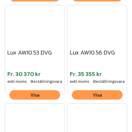
Lux AW10.53 DVG
Lux AW10.56 DVG
Fr.
30 370 kr
Fr.
35 355 kr
exkl.moms
Beställningsvara
exkl.moms
Beställningsvara
Visa
Visa