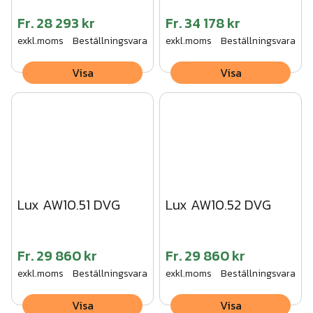
Fr.
28 293 kr
Fr.
34 178 kr
exkl.moms
Beställningsvara
exkl.moms
Beställningsvara
Visa
Visa
Lux AW10.51 DVG
Lux AW10.52 DVG
Fr.
29 860 kr
Fr.
29 860 kr
exkl.moms
Beställningsvara
exkl.moms
Beställningsvara
Visa
Visa