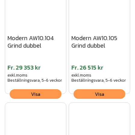
Modern AW10.104
Modern AW10.105
Grind dubbel
Grind dubbel
Fr.
29 353 kr
Fr.
26 515 kr
exkl.moms
exkl.moms
Beställningsvara, 5-6 veckor
Beställningsvara, 5-6 veckor
Visa
Visa