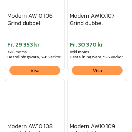
Modern AW10.106
Modern AW10.107
Grind dubbel
Grind dubbel
Fr.
29 353 kr
Fr.
30 370 kr
exkl.moms
exkl.moms
Beställningsvara, 5-6 veckor
Beställningsvara, 5-6 veckor
Visa
Visa
Modern AW10.108
Modern AW10.109