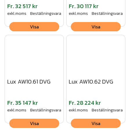
Fr.
32 517 kr
Fr.
30 117 kr
exkl.moms
Beställningsvara
exkl.moms
Beställningsvara
Visa
Visa
Lux AW10.61 DVG
Lux AW10.62 DVG
Fr.
35 147 kr
Fr.
28 224 kr
exkl.moms
Beställningsvara
exkl.moms
Beställningsvara
Visa
Visa