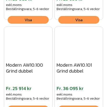
exkl.moms
exkl.moms
Beställningsvara, 5-6 veckor
Beställningsvara, 5-6 veckor
Visa
Visa
Modern AW10.100
Modern AW10.101
Grind dubbel
Grind dubbel
Fr.
25 914 kr
Fr.
36 095 kr
exkl.moms
exkl.moms
Beställningsvara, 5-6 veckor
Beställningsvara, 5-6 veckor