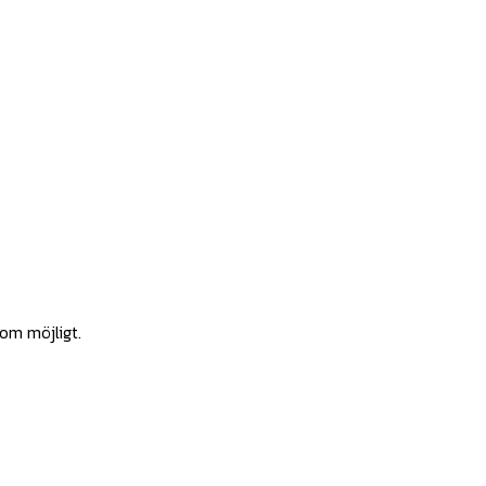
som möjligt.