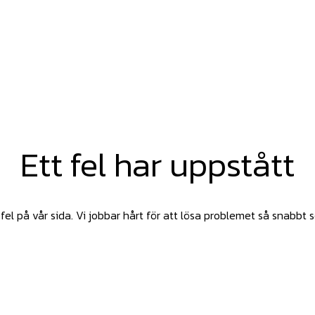
Ett fel har uppstått
fel på vår sida. Vi jobbar hårt för att lösa problemet så snabbt 