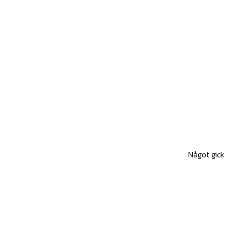
Något gick 