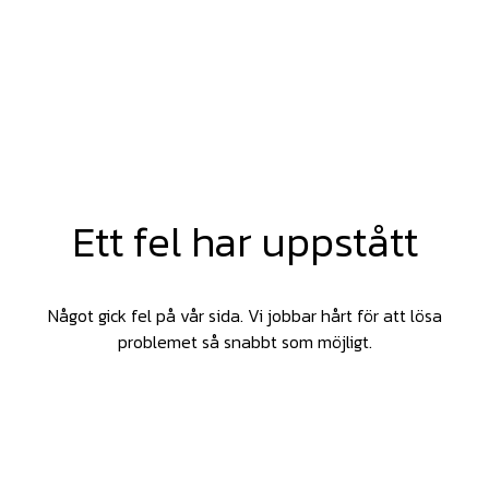
Ett fel har uppstått
Något gick fel på vår sida. Vi jobbar hårt för att lösa
problemet så snabbt som möjligt.