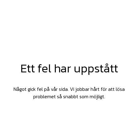
Ett fel har uppstått
Något gick fel på vår sida. Vi jobbar hårt för att lösa
problemet så snabbt som möjligt.