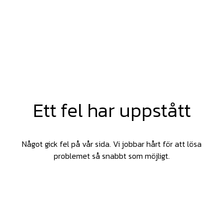
Ett fel har uppstått
Något gick fel på vår sida. Vi jobbar hårt för att lösa
problemet så snabbt som möjligt.