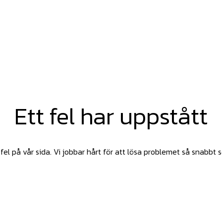
Ett fel har uppstått
fel på vår sida. Vi jobbar hårt för att lösa problemet så snabbt 