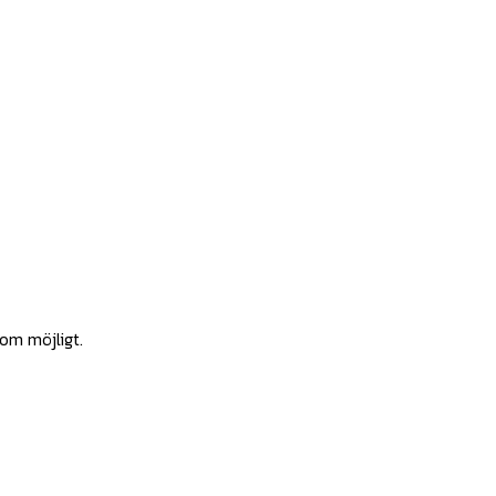
som möjligt.