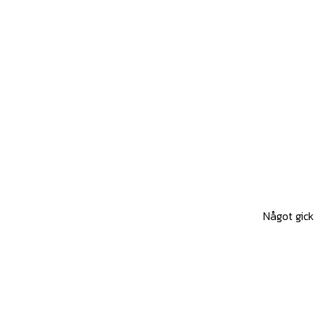
Något gick 