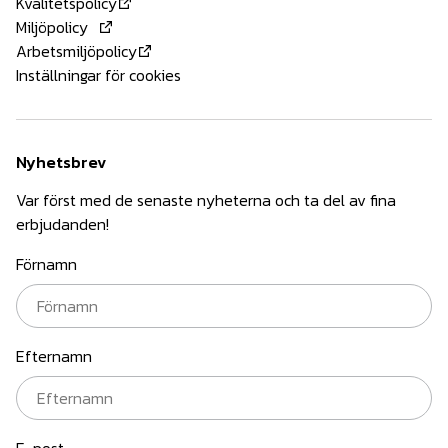
Kvalitetspolicy
Miljöpolicy
Arbetsmiljöpolicy
Inställningar för cookies
Nyhetsbrev
Var först med de senaste nyheterna och ta del av fina
erbjudanden!
Förnamn
Efternamn
E-post