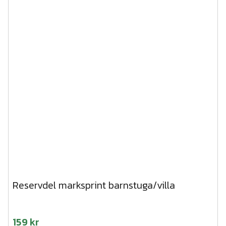
Reservdel marksprint barnstuga/villa
159 kr