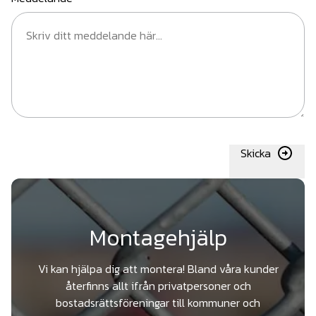
Skicka
Montagehjälp
Vi kan hjälpa dig att montera! Bland våra kunder
återfinns allt ifrån privatpersoner och
bostadsrättsföreningar till kommuner och