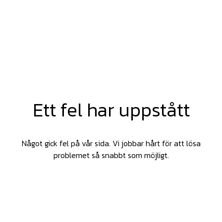
Ett fel har uppstått
Något gick fel på vår sida. Vi jobbar hårt för att lösa
problemet så snabbt som möjligt.