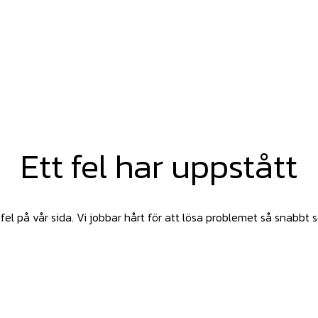
Ett fel har uppstått
fel på vår sida. Vi jobbar hårt för att lösa problemet så snabbt 