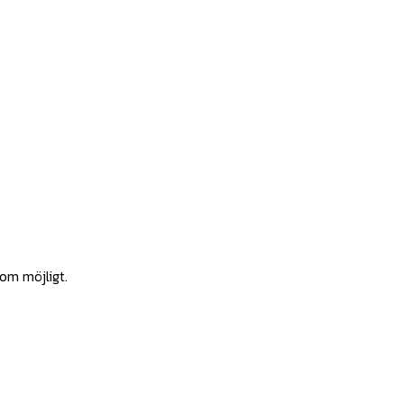
som möjligt.