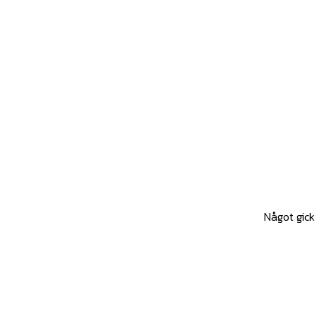
Något gick 