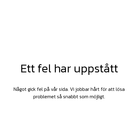
Ett fel har uppstått
Något gick fel på vår sida. Vi jobbar hårt för att lösa
problemet så snabbt som möjligt.