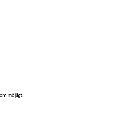
som möjligt.