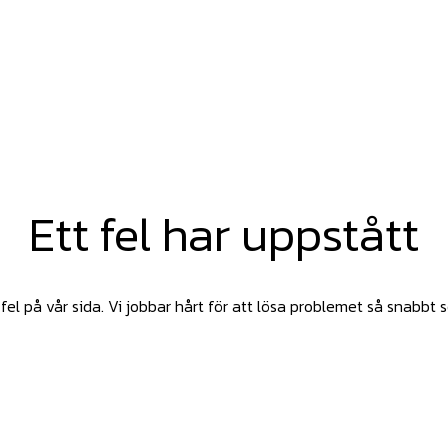
Ett fel har uppstått
fel på vår sida. Vi jobbar hårt för att lösa problemet så snabbt 