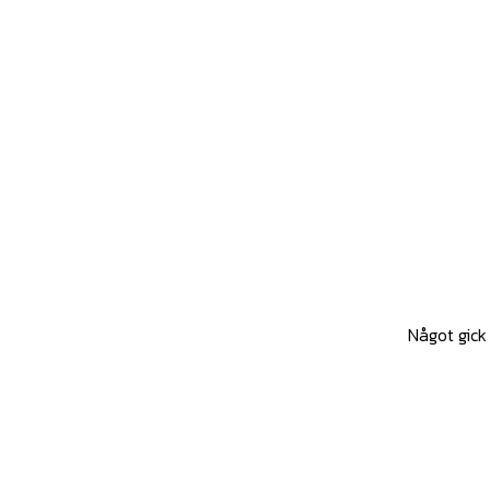
Något gick 