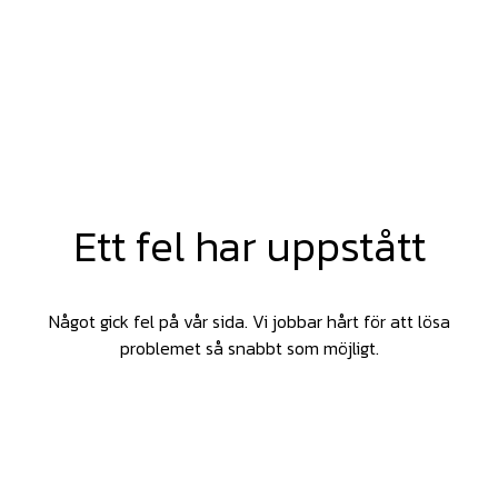
Ett fel har uppstått
Något gick fel på vår sida. Vi jobbar hårt för att lösa
problemet så snabbt som möjligt.