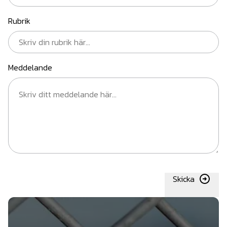
Rubrik
Meddelande
Skicka