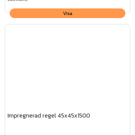
Visa
Impregnerad regel 45x45x1500