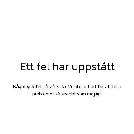
Ett fel har uppstått
Något gick fel på vår sida. Vi jobbar hårt för att lösa
problemet så snabbt som möjligt.